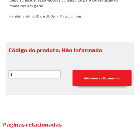
madeiras em geral.
Rendimento: 200g a 300g / Metro Linear
Código do produto: Não informado
Páginas relacionadas