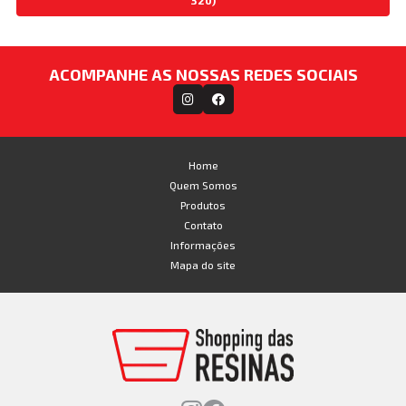
ACOMPANHE AS NOSSAS REDES SOCIAIS
Home
Quem Somos
Produtos
Contato
Informações
Mapa do site