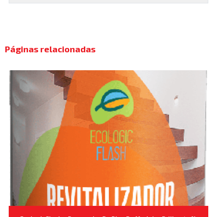
Páginas relacionadas