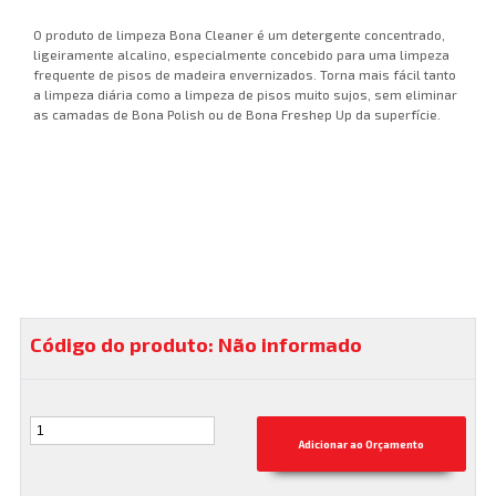
O produto de limpeza Bona Cleaner é um detergente concentrado,
ligeiramente alcalino, especialmente concebido para uma limpeza
frequente de pisos de madeira envernizados. Torna mais fácil tanto
a limpeza diária como a limpeza de pisos muito sujos, sem eliminar
as camadas de Bona Polish ou de Bona Freshep Up da superfície.
Código do produto: Não informado