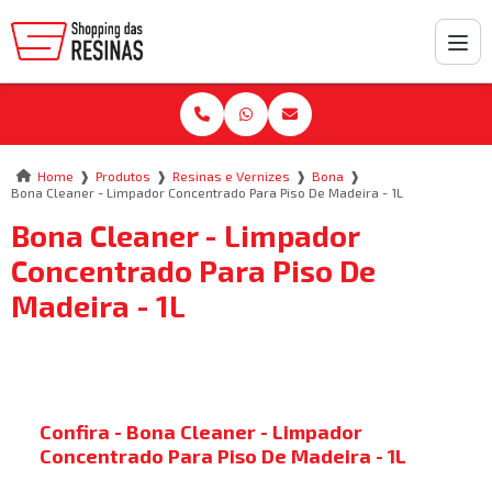
❱
❱
❱
❱
Home
Produtos
Resinas e Vernizes
Bona
Bona Cleaner - Limpador Concentrado Para Piso De Madeira - 1L
Bona Cleaner - Limpador
Concentrado Para Piso De
Madeira - 1L
Confira - Bona Cleaner - Limpador
Concentrado Para Piso De Madeira - 1L