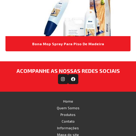
Bona Mop Spray Para Piso De Madeira
ACOMPANHE AS NOSSAS REDES SOCIAIS
Home
Quem Somos
Produtos
Contato
Informações
Mapa do site