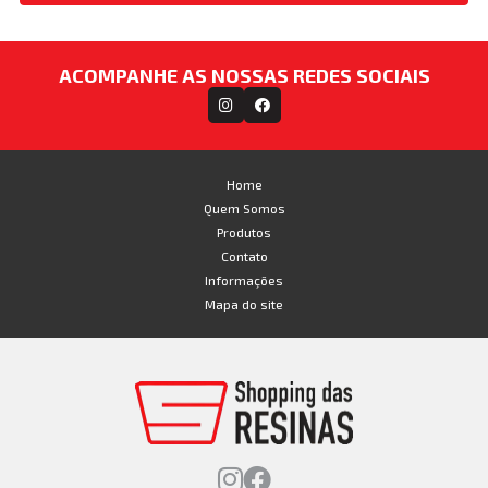
ACOMPANHE AS NOSSAS REDES SOCIAIS
Home
Quem Somos
Produtos
Contato
Informações
Mapa do site