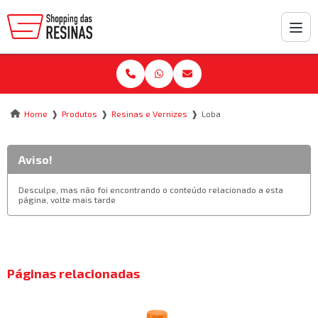
❱
❱
❱
Home
Produtos
Resinas e Vernizes
Loba
Aviso!
Desculpe, mas não foi encontrando o conteúdo relacionado a esta
página, volte mais tarde
Páginas relacionadas