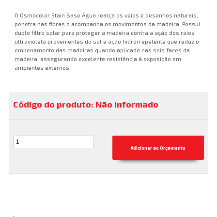
O Osmocolor Stain Base Água realça os veios e desenhos naturais,
penetra nas fibras e acompanha os movimentos da madeira. Possui
duplo filtro solar para proteger a madeira contra a ação dos raios
ultravioleta provenientes do sol e ação hidrorrepelente que reduz o
empenamento das madeiras quando aplicado nas seis faces da
madeira, assegurando excelente resistência à exposição em
ambientes externos
Código do produto: Não informado