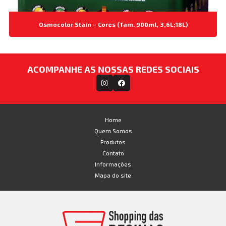
Osmocolor Stain – Cores (Tam. 900ml, 3,6L;18L)
ACOMPANHE AS NOSSAS REDES SOCIAIS
Home
Quem Somos
Produtos
Contato
Informações
Mapa do site