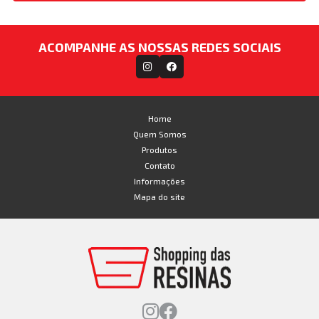
ACOMPANHE AS NOSSAS REDES SOCIAIS
Home
Quem Somos
Produtos
Contato
Informações
Mapa do site