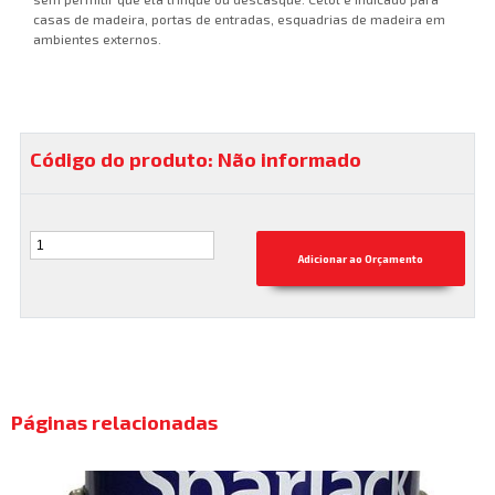
casas de madeira, portas de entradas, esquadrias de madeira em
ambientes externos.
Código do produto: Não informado
Páginas relacionadas