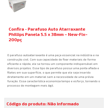
Confira - Parafuso Auto Atarraxante
Phillips Panela 5.5 x 38mm – New-Fix–
200pç
O parafuso autoatarraxante é uma peça essencial na indústria e na
construção civil. Com sua capacidade de fixar materiais de forma
eficiente e rápida, ele se tornou um componente indispensável em
diversos projetos. Esse tipo de parafuso possui uma ponta afiada e
filetes em sua superfície, o que permite que ele seja inserido
diretamente em um material sem a necessidade de uma prévia
furação. Essa característica economiza tempo e esforço, tornando o
processo de montagem mais ágil.
Código do produto: Não informado