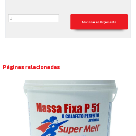
Páginas relacionadas