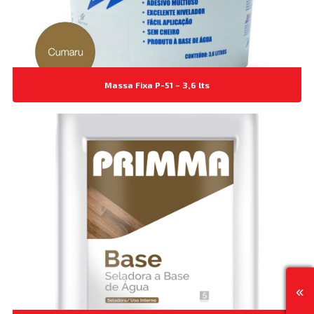
Massa Fixa P-51 – 3,6 lts