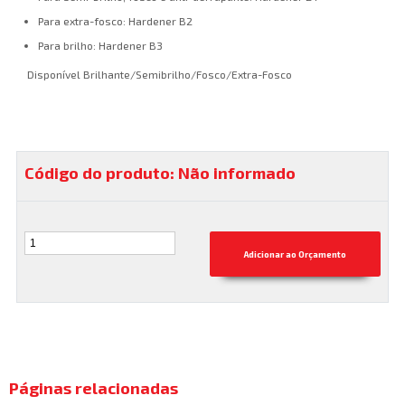
Para extra-fosco: Hardener B2
Para brilho: Hardener B3
Disponível Brilhante/Semibrilho/Fosco/Extra-Fosco
Código do produto: Não informado
Páginas relacionadas