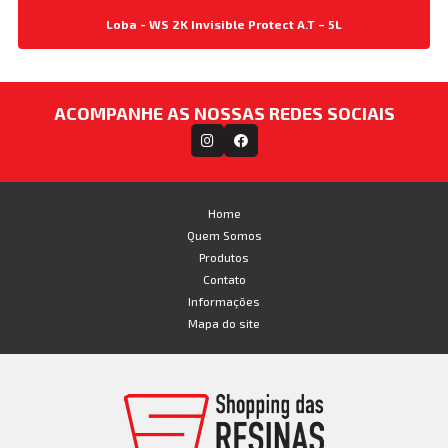
Loba - WS 2K Invisible Protect A.T – 5L
ACOMPANHE AS NOSSAS REDES SOCIAIS
Home
Quem Somos
Produtos
Contato
Informações
Mapa do site